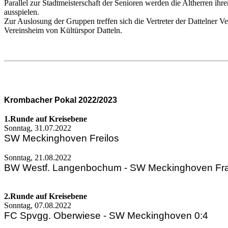
Parallel zur Stadtmeisterschaft der Senioren werden die Altherren ihre
ausspielen.
Zur Auslosung der Gruppen treffen sich die Vertreter der Dattelner V
Vereinsheim von Kültürspor Datteln.
Krombacher Pokal 2022/2023
1.Runde auf Kreisebene
Sonntag, 31.07.2022
SW Meckinghoven Freilos
Sonntag, 21.08.2022
BW Westf. Langenbochum - SW Meckinghoven Fra
2.Runde auf Kreisebene
Sonntag, 07.08.2022
FC Spvgg. Oberwiese - SW Meckinghoven 0:4