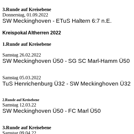
3.Runde auf Kreisebene
Donnerstag, 01.09.2022
SW Meckinghoven - ETuS Haltern 6:7 n.E.
Kreispokal Altherren 2022
1.Runde auf Kreisebene
Samstag 26.02.2022
SW Meckinghoven Ü50 - SG SC Marl-Hamm Ü50
Samstag 05.03.2022
TuS Henrichenburg Ü32 - SW Meckinghoven Ü3
2.Runde auf Kreisebene
Samstag 12.03.22
SW Meckinghoven Ü50 - FC Marl Ü50 
3.Runde auf Kreisebene
Samstag 09.04.22