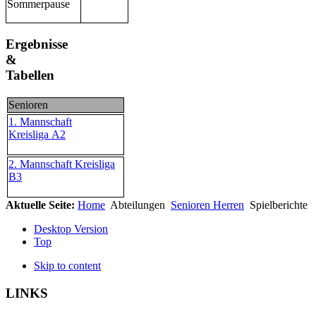
Sommerpause
Ergebnisse
&
Tabellen
Senioren
1. Mannschaft
Kreisliga A2
2. Mannschaft Kreisliga
B3
Aktuelle Seite:
Home
Abteilungen
Senioren Herren
Spielberichte
Desktop Version
Top
Skip to content
LINKS