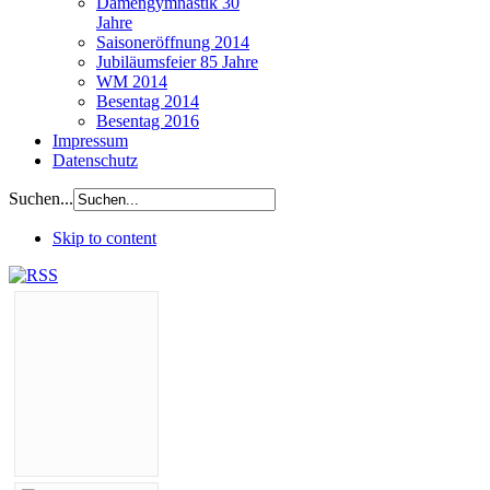
Damengymnastik 30
Jahre
Saisoneröffnung 2014
Jubiläumsfeier 85 Jahre
WM 2014
Besentag 2014
Besentag 2016
Impressum
Datenschutz
Suchen...
Skip to content