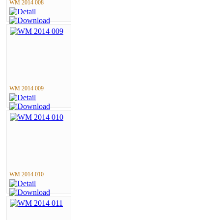
WM 2014 008
WM 2014 009
WM 2014 010