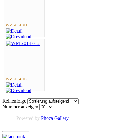
WM 2014 011
WM 2014 012
Reihenfolge
Nummer anzeigen
Powered by
Phoca Gallery