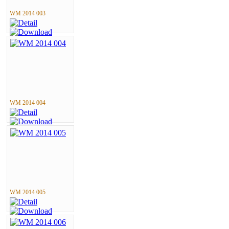
WM 2014 003
WM 2014 004
WM 2014 005