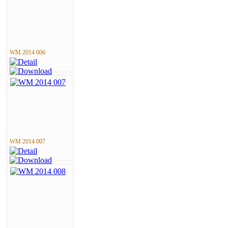
WM 2014 006
WM 2014 007