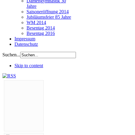
Damengymnastik 30
Jahre
Saisoneröffnung 2014
Jubiläumsfeier 85 Jahre
WM 2014
Besentag 2014
Besentag 2016
Impressum
Datenschutz
Suchen...
Skip to content