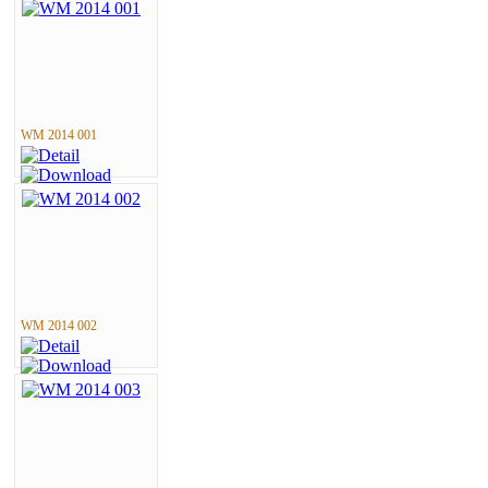
WM 2014 001
WM 2014 002