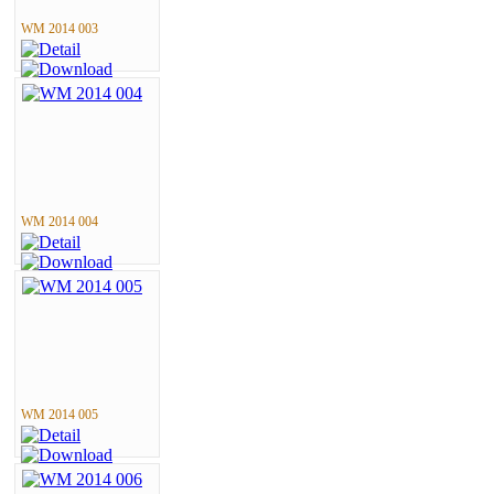
WM 2014 003
WM 2014 004
WM 2014 005