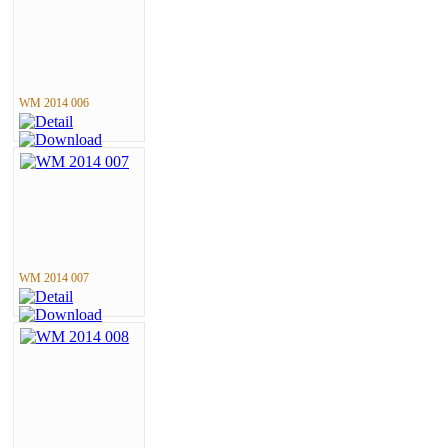
WM 2014 006
WM 2014 007