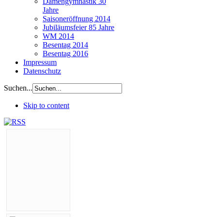
Damengymnastik 30
Jahre
Saisoneröffnung 2014
Jubiläumsfeier 85 Jahre
WM 2014
Besentag 2014
Besentag 2016
Impressum
Datenschutz
Suchen...
Skip to content