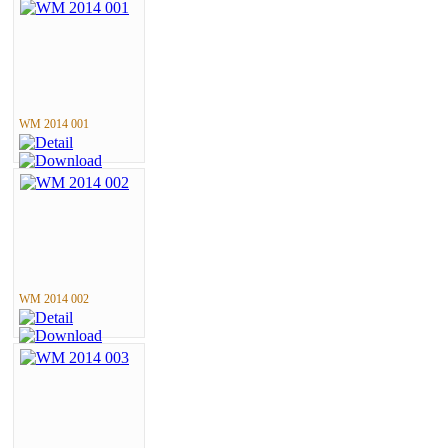
WM 2014 001
WM 2014 002