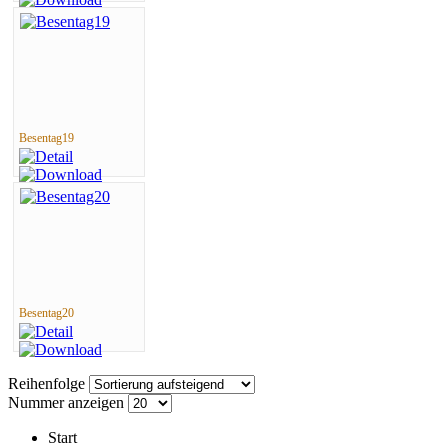
Besentag19
Besentag20
Reihenfolge
Nummer anzeigen
Start