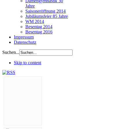
Damengymnastik 30
Jahre
Saisoneröffnung 2014
Jubiläumsfeier 85 Jahre
WM 2014
Besentag 2014
Besentag 2016
Impressum
Datenschutz
Suchen...
Skip to content