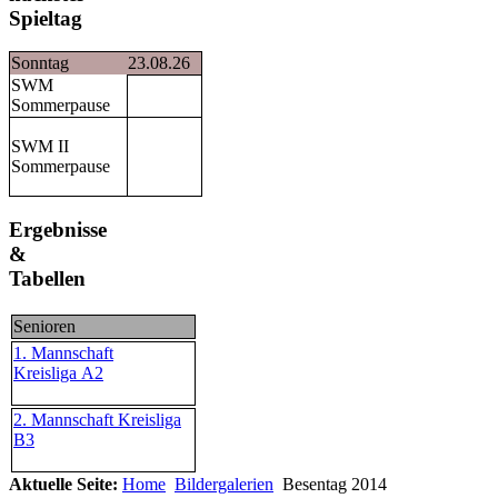
Spieltag
Sonntag
23.08.26
SWM
Sommerpause
SWM II
Sommerpause
Ergebnisse
&
Tabellen
Senioren
1. Mannschaft
Kreisliga A2
2. Mannschaft Kreisliga
B3
Aktuelle Seite:
Home
Bildergalerien
Besentag 2014