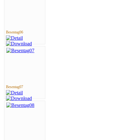
Besentag06
Besentag07