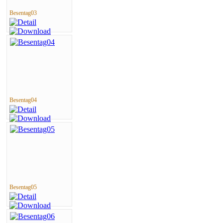
Besentag03
Besentag04
Besentag05