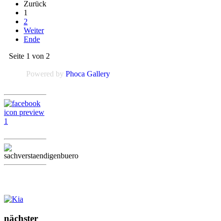
Zurück
1
2
Weiter
Ende
Seite 1 von 2
Powered by
Phoca Gallery
nächster